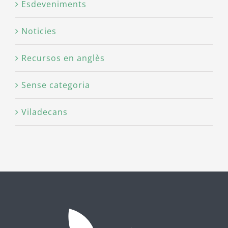
Esdeveniments
Noticies
Recursos en anglès
Sense categoria
Viladecans