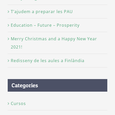
T’ajudem a preparar les PAU
Education – Future – Prosperity
Merry Christmas and a Happy New Year
2021!
Redisseny de les aules a Finlàndia
Categories
Cursos